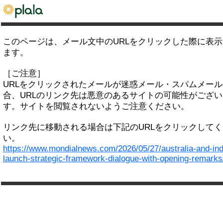
このページは、メール文中のURLをクリックした際に表
ます。
［ご注意］
URLをクリックされたメールが迷惑メール・スパムメー
合、URLのリンク先は悪意のあるサイトの可能性がござい
す。サイトを閲覧されないようご注意ください。
リンク先に移動される場合は下記のURLをクリックして
い。
https://www.mondialnews.com/2026/05/27/australia-and-ind
launch-strategic-framework-dialogue-with-opening-remarks