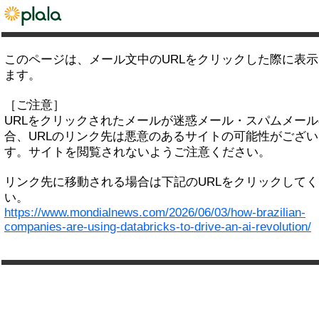
このページは、メール文中のURLをクリックした際に表
ます。
［ご注意］
URLをクリックされたメールが迷惑メール・スパムメー
合、URLのリンク先は悪意のあるサイトの可能性がござい
す。サイトを閲覧されないようご注意ください。
リンク先に移動される場合は下記のURLをクリックして
い。
https://www.mondialnews.com/2026/06/03/how-brazilian-
companies-are-using-databricks-to-drive-an-ai-revolution/