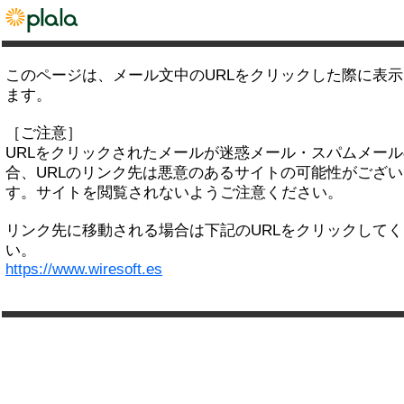
このページは、メール文中のURLをクリックした際に表
ます。
［ご注意］
URLをクリックされたメールが迷惑メール・スパムメー
合、URLのリンク先は悪意のあるサイトの可能性がござい
す。サイトを閲覧されないようご注意ください。
リンク先に移動される場合は下記のURLをクリックして
い。
https://www.wiresoft.es